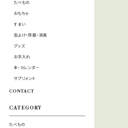
たべもの
おもちゃ
すまい
虫よけ・除菌・消臭
グッズ
お手入れ
本・カレンダー
サプリメント
CONTACT
CATEGORY
たべもの