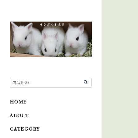
HOME
ABOUT
CATEGORY