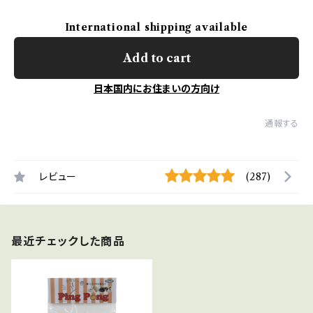
International shipping available
Add to cart
日本国内にお住まいの方向け
通報する
レビュー
(287)
最近チェックした商品