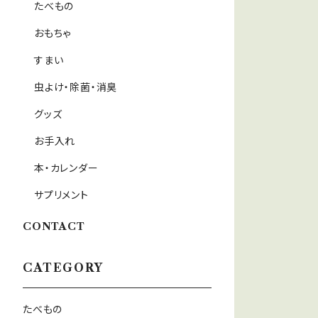
たべもの
おもちゃ
すまい
虫よけ・除菌・消臭
グッズ
お手入れ
本・カレンダー
サプリメント
CONTACT
CATEGORY
たべもの