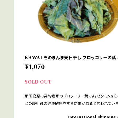
KAWAI そのまんま天日干し ブロッコリーの葉 
¥1,070
SOLD OUT
那須高原の契約農家のブロッコリー葉です。ビタミンA（β
どの膜組織の健康維持をする効果があると言われていま
International shipping 