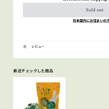
Sold out
日本国内にお住まいの
レビュー
最近チェックした商品