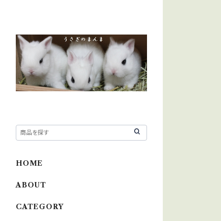
HOME
ABOUT
CATEGORY