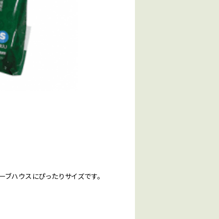
ーブハウスにぴったりサイズです。