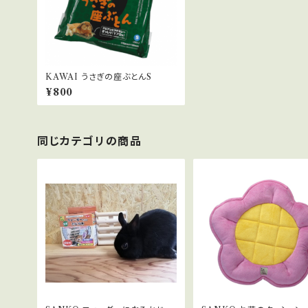
KAWAI うさぎの座ぶとんS
¥800
同じカテゴリの商品