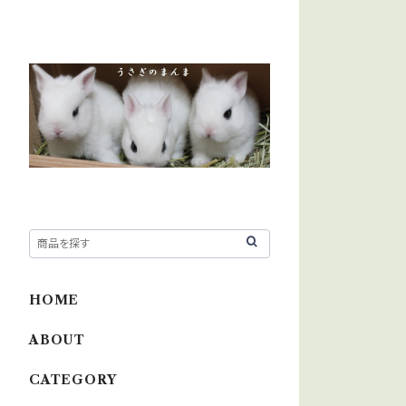
HOME
ABOUT
CATEGORY