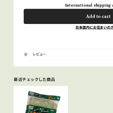
International shipping 
Add to cart
日本国内にお住まいの
レビュー
最近チェックした商品