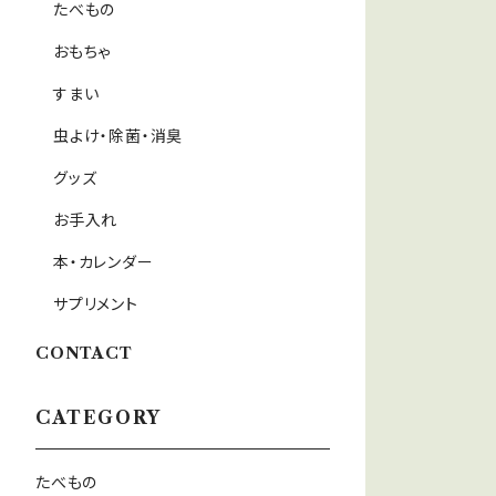
たべもの
おもちゃ
すまい
虫よけ・除菌・消臭
グッズ
お手入れ
本・カレンダー
サプリメント
CONTACT
CATEGORY
たべもの