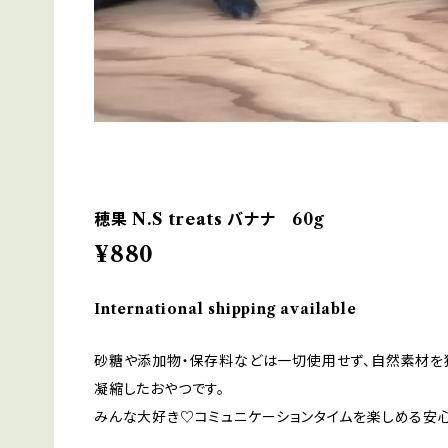
穂果 N.S treats バナナ 60g
¥880
International shipping available
砂糖や添加物・保存料などは一切使用せず、自然素材を
凝縮したおやつです。
みんな大好き♡コミュニケーションタイムを楽しめる安