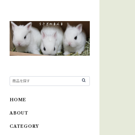
HOME
ABOUT
CATEGORY