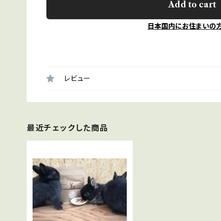
Add to cart
日本国内にお住まいの
レビュー
最近チェックした商品