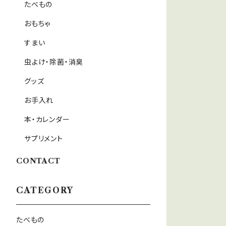
たべもの
おもちゃ
すまい
虫よけ・除菌・消臭
グッズ
お手入れ
本・カレンダー
サプリメント
CONTACT
CATEGORY
たべもの