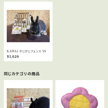
KAWAI がじがじフェンス SS
¥1,020
同じカテゴリの商品