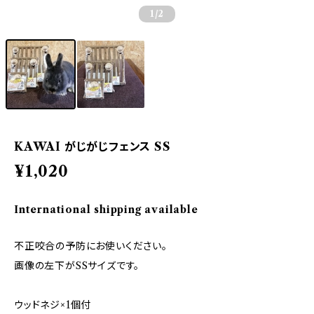
1
/2
KAWAI がじがじフェンス SS
¥1,020
International shipping available
不正咬合の予防にお使いください。
画像の左下がSSサイズです。
ウッドネジ×1個付