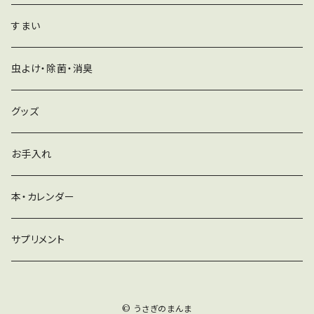
すまい
虫よけ・除菌・消臭
グッズ
お手入れ
本・カレンダー
サプリメント
© うさぎのまんま