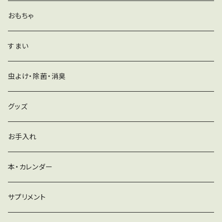
おもちゃ
すまい
虫よけ・除菌・消臭
グッズ
お手入れ
本・カレンダー
サプリメント